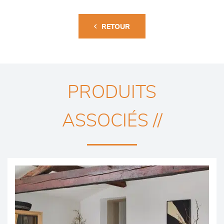
RETOUR
PRODUITS
ASSOCIÉS //