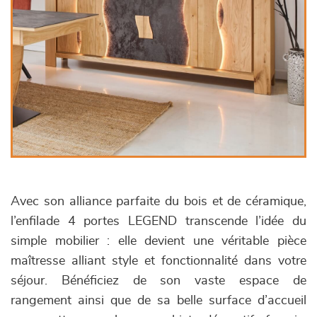
Avec son alliance parfaite du bois et de céramique,
l’enfilade 4 portes LEGEND transcende l’idée du
simple mobilier : elle devient une véritable pièce
maîtresse alliant style et fonctionnalité dans votre
séjour. Bénéficiez de son vaste espace de
rangement ainsi que de sa belle surface d’accueil