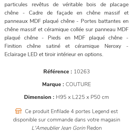
particules revêtus de véritable bois de placage
chêne - Cadre de façade en chêne massif et
panneaux MDF plaqué chêne - Portes battantes en
chêne massif et céramique collée sur panneau MDF
plaqué chêne - Pieds en MDF plaqué chêne -
Finition chêne satiné et céramique Neroxy -
Eclairage LED et tiroir intérieur en options.
Référence :
10263
Marque :
COUTURE
Dimension :
H95 x L225 x P50 cm
Ce produit Enfilade 4 portes Legend est
disponible sur commande dans votre magasin
L'Ameublier Jean Gorin
Redon