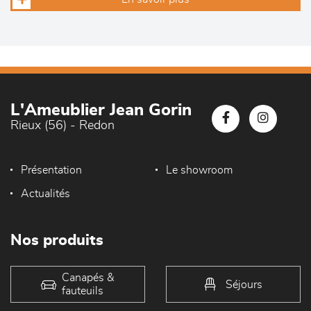
L'Ameublier Jean Gorin
Rieux (56) - Redon
Présentation
Le showroom
Actualités
Nos produits
Canapés &
Séjours
fauteuils