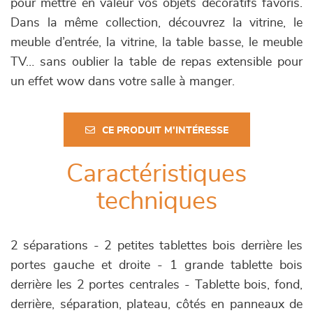
pour mettre en valeur vos objets décoratifs favoris.
Dans la même collection, découvrez la vitrine, le
meuble d’entrée, la vitrine, la table basse, le meuble
TV… sans oublier la table de repas extensible pour
un effet wow dans votre salle à manger.
CE PRODUIT M'INTÉRESSE
Caractéristiques
techniques
2 séparations - 2 petites tablettes bois derrière les
portes gauche et droite - 1 grande tablette bois
derrière les 2 portes centrales - Tablette bois, fond,
derrière, séparation, plateau, côtés en panneaux de