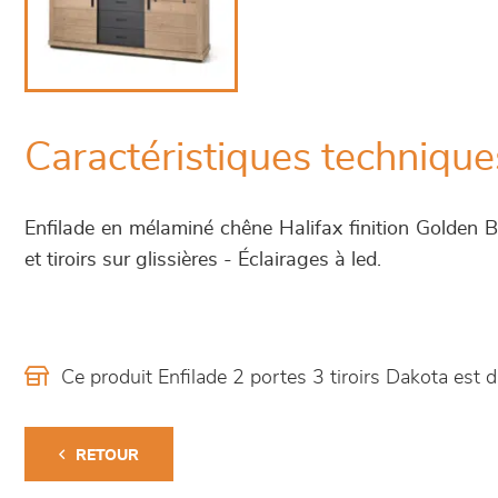
Caractéristiques technique
Enfilade en mélaminé chêne Halifax finition Golden 
et tiroirs sur glissières - Éclairages à led.
Ce produit Enfilade 2 portes 3 tiroirs Dakota es
RETOUR