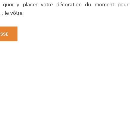
quoi y placer votre décoration du moment pour
 le vôtre.
ESSE