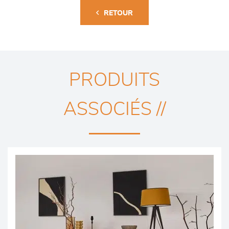
RETOUR
PRODUITS
ASSOCIÉS //