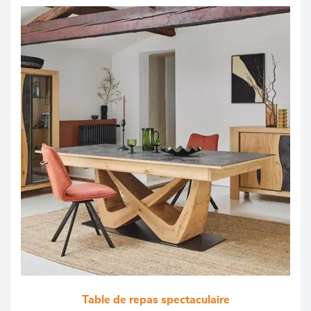
Table de repas spectaculaire