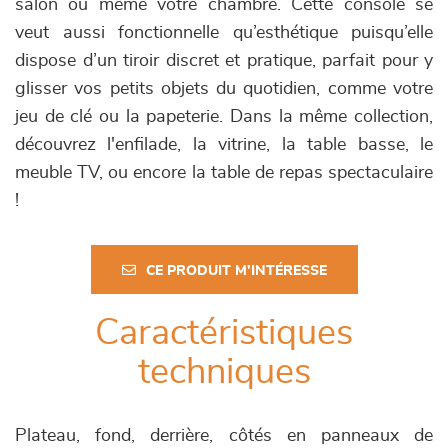
salon ou même votre chambre. Cette console se
veut aussi fonctionnelle qu’esthétique puisqu’elle
dispose d’un tiroir discret et pratique, parfait pour y
glisser vos petits objets du quotidien, comme votre
jeu de clé ou la papeterie. Dans la même collection,
découvrez l'enfilade, la vitrine, la table basse, le
meuble TV, ou encore la table de repas spectaculaire
!
CE PRODUIT M'INTÉRESSE
Caractéristiques
techniques
Plateau, fond, derrière, côtés en panneaux de