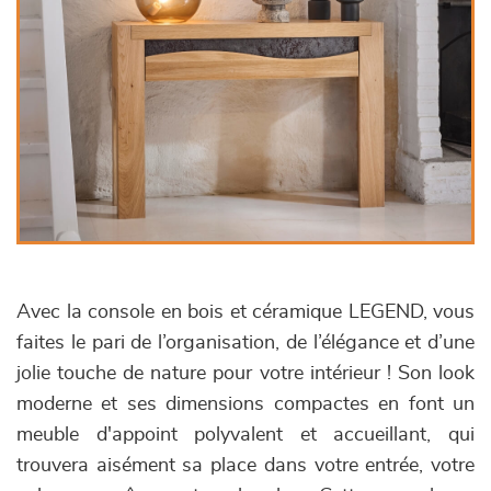
Avec la console en bois et céramique LEGEND, vous
faites le pari de l’organisation, de l’élégance et d’une
jolie touche de nature pour votre intérieur ! Son look
moderne et ses dimensions compactes en font un
meuble d'appoint polyvalent et accueillant, qui
trouvera aisément sa place dans votre entrée, votre