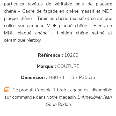
particules revêtus de véritable bois de placage
chêne - Cadre de façade en chêne massif et MDF
plaqué chêne - Tiroir en chêne massif et céramique
collée sur panneau MDF plaqué chêne - Pieds en
MDF plaqué chêne - Finition chêne satiné et
céramique Neroxy
Référence :
10269
Marque :
COUTURE
Dimension :
H80 x L115 x P35 cm
Ce produit Console 1 tiroir Legend est disponible
sur commande dans votre magasin
L'Ameublier Jean
Gorin
Redon