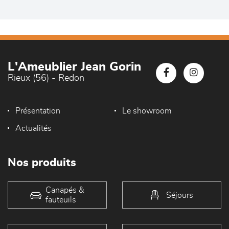
L'Ameublier Jean Gorin
Rieux (56) - Redon
Présentation
Le showroom
Actualités
Nos produits
Canapés &
Séjours
fauteuils