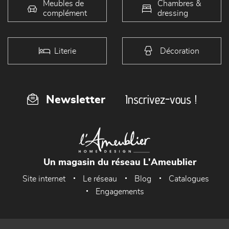
Meubles de
Chambres &
complément
dressing
Literie
Décoration
Inscrivez-vous !
Newsletter
Un magasin du réseau L'Ameublier
Site internet
Le réseau
Blog
Catalogues
Engagements