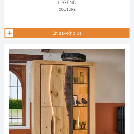
LEGEND
COUTURE
En savoir plus