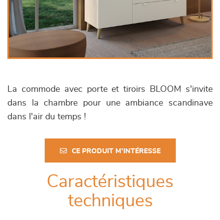
La commode avec porte et tiroirs BLOOM s'invite
dans la chambre pour une ambiance scandinave
dans l'air du temps !
CE PRODUIT M'INTÉRESSE
Caractéristiques
techniques