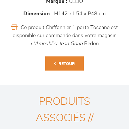
Marque :
CELIO
Dimension :
H142 x L54 x P48 cm
Ce produit Chiffonnier 1 porte Toscane est
disponible sur commande dans votre magasin
L'Ameublier Jean Gorin
Redon
RETOUR
PRODUITS
ASSOCIÉS //