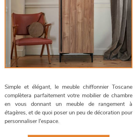
Simple et élégant, le meuble chiffonnier Toscane
complètera parfaitement votre mobilier de chambre
en vous donnant un meuble de rangement à
étagères, et de quoi poser un peu de décoration pour
personnaliser l'espace.