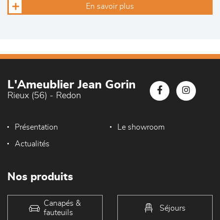
En savoir plus
L'Ameublier Jean Gorin
Rieux (56) - Redon
Présentation
Le showroom
Actualités
Nos produits
Canapés &
Séjours
fauteuils