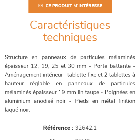
CE PRODUIT M'INTÉRESSE
Caractéristiques
techniques
Structure en panneaux de particules mélaminés
épaisseur 12, 19, 25 et 30 mm - Porte battante -
Aménagement intérieur : tablette fixe et 2 tablettes à
hauteur réglable en panneaux de particules
mélaminés épaisseur 19 mm lin taupe - Poignées en
aluminium anodisé noir - Pieds en métal finition
laqué noir.
Référence :
32642.1