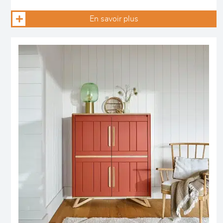
En savoir plus