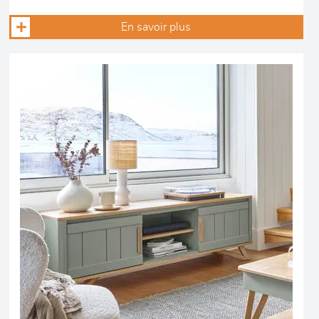
En savoir plus