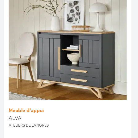
Meuble d'appui
ALVA
ATELIERS DE LANGRES