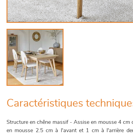
Caractéristiques technique
Structure en chêne massif - Assise en mousse 4 cm 
en mousse 2.5 cm à l'avant et 1 cm à l'arrière d