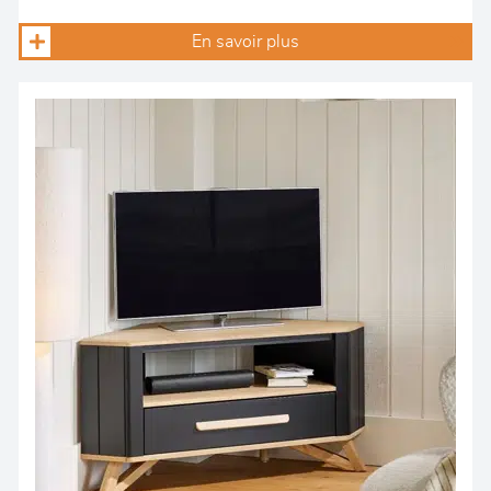
En savoir plus