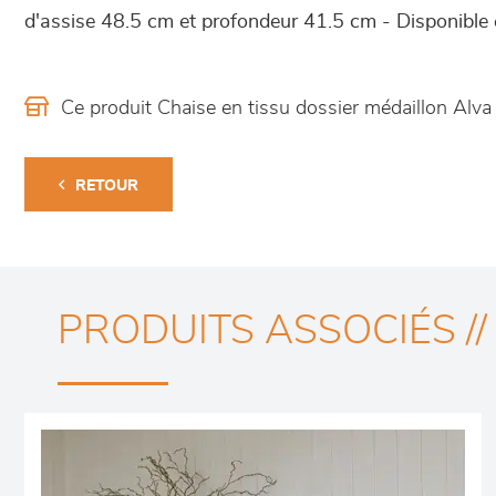
d'assise 48.5 cm et profondeur 41.5 cm - Disponible e
Ce produit Chaise en tissu dossier médaillon Alv
RETOUR
PRODUITS ASSOCIÉS //