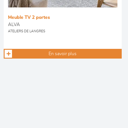
Meuble TV 2 portes
ALVA
ATELIERS DE LANGRES
En savoir plus