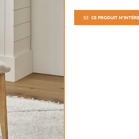
CE PRODUIT M'INTÉR