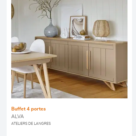
Buffet 4 portes
ALVA
ATELIERS DE LANGRES