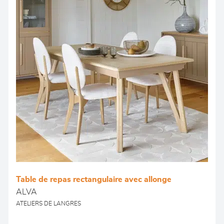
Table de repas rectangulaire avec allonge
ALVA
ATELIERS DE LANGRES