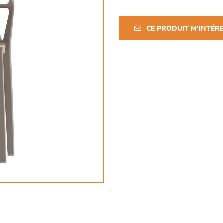
CE PRODUIT M'INTÉR