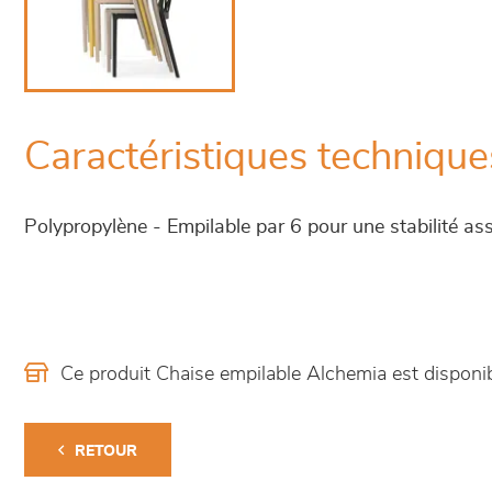
Caractéristiques technique
Polypropylène - Empilable par 6 pour une stabilité as
Ce produit Chaise empilable Alchemia est dispon
RETOUR