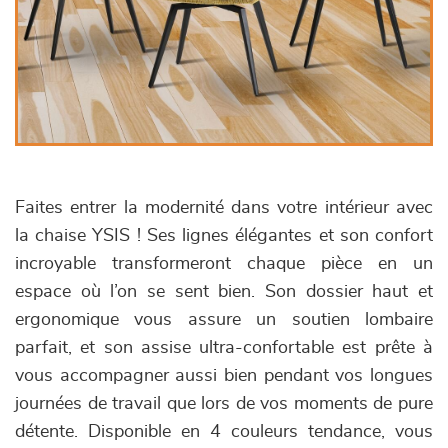
Faites entrer la modernité dans votre intérieur avec
la chaise YSIS ! Ses lignes élégantes et son confort
incroyable transformeront chaque pièce en un
espace où l’on se sent bien. Son dossier haut et
ergonomique vous assure un soutien lombaire
parfait, et son assise ultra-confortable est prête à
vous accompagner aussi bien pendant vos longues
journées de travail que lors de vos moments de pure
détente. Disponible en 4 couleurs tendance, vous