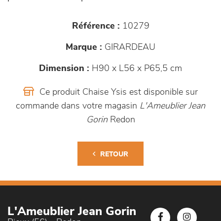
Référence :
10279
Marque :
GIRARDEAU
Dimension :
H90 x L56 x P65,5 cm
Ce produit Chaise Ysis est disponible sur
commande dans votre magasin
L'Ameublier Jean
Gorin
Redon
RETOUR
L'Ameublier Jean Gorin