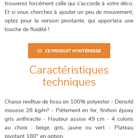
trouverez forcément celle qui s’accorde à votre déco.
Et si vous cherchez à ajouter un peu de mouvement,
optez pour la version pivotante, qui apportera une
touche de fluidité !
CE PRODUIT M'INTÉRESSE
Caractéristiques
techniques
Chaise revêtue de tissu en 100% polyester - Densité
mousse 28 kg/m³ - Piètement en fer, finition époxy
gris anthracite - Hauteur assise 49 cm - 4 coloris
au choix : beige, gris, jaune ou vert - Plateau
pivotant 180° en option.