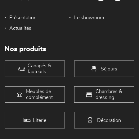
Présentation
Le showroom
Actualités
Nos produits
Canapés &
Séjours
fauteuils
Meubles de
Chambres &
complément
dressing
Literie
Décoration