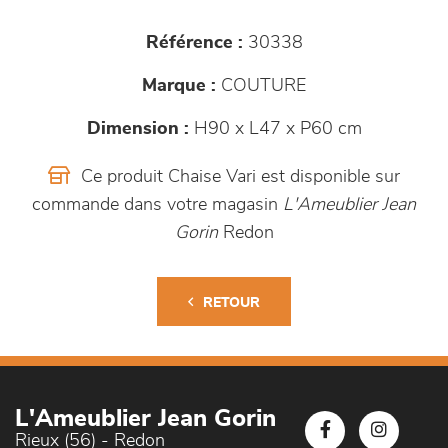
Référence :
30338
Marque :
COUTURE
Dimension :
H90 x L47 x P60 cm
Ce produit Chaise Vari est disponible sur
commande dans votre magasin
L'Ameublier Jean
Gorin
Redon
RETOUR
L'Ameublier Jean Gorin
Rieux (56) - Redon