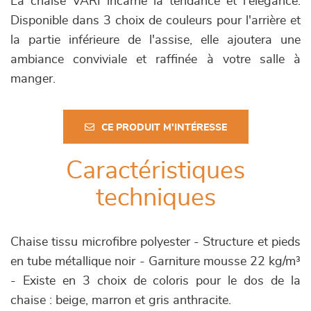
La chaise VARI incarne la tendance et l'élégance.
Disponible dans 3 choix de couleurs pour l'arrière et
la partie inférieure de l'assise, elle ajoutera une
ambiance conviviale et raffinée à votre salle à
manger.
CE PRODUIT M'INTÉRESSE
Caractéristiques
techniques
Chaise tissu microfibre polyester - Structure et pieds
en tube métallique noir - Garniture mousse 22 kg/m³
- Existe en 3 choix de coloris pour le dos de la
chaise : beige, marron et gris anthracite.