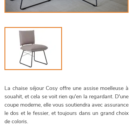
La chaise séjour Cosy offre une assise moelleuse à
souahit, et cela se voit rien qu'en la regardant. D'une
coupe moderne, elle vous soutiendra avec assurance
le dos et le fessier, et toujours dans un grand choix
de coloris.