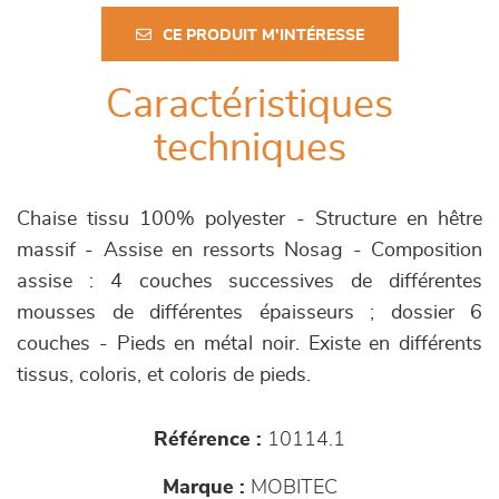
CE PRODUIT M'INTÉRESSE
Caractéristiques
techniques
Chaise tissu 100% polyester - Structure en hêtre
massif - Assise en ressorts Nosag - Composition
assise : 4 couches successives de différentes
mousses de différentes épaisseurs ; dossier 6
couches - Pieds en métal noir. Existe en différents
tissus, coloris, et coloris de pieds.
Référence :
10114.1
Marque :
MOBITEC