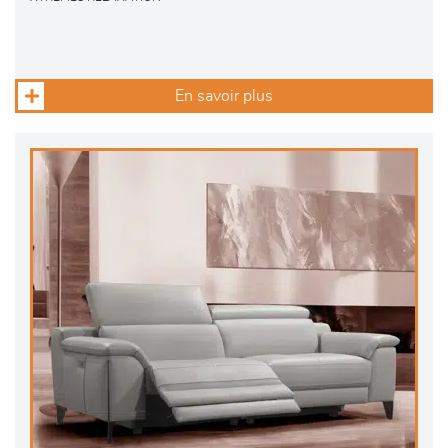
En savoir plus