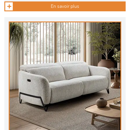
En savoir plus