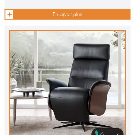
En savoir plus