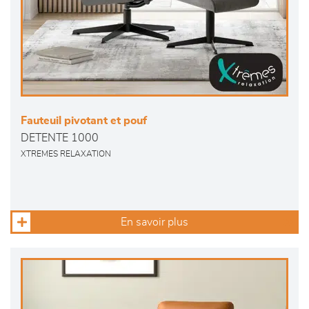
Fauteuil pivotant et pouf
DETENTE 1000
XTREMES RELAXATION
En savoir plus