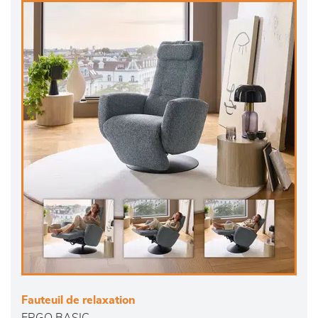
Fauteuil de relaxation