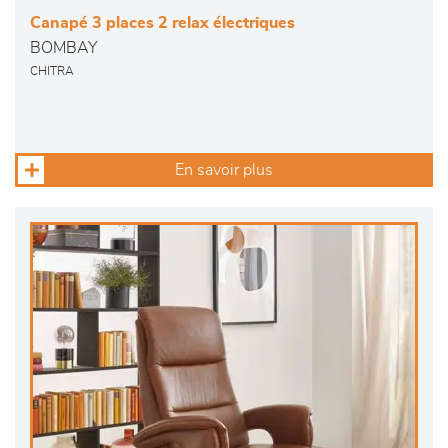
Canapé 3 places 2 relax électriques
BOMBAY
CHITRA
En savoir plus