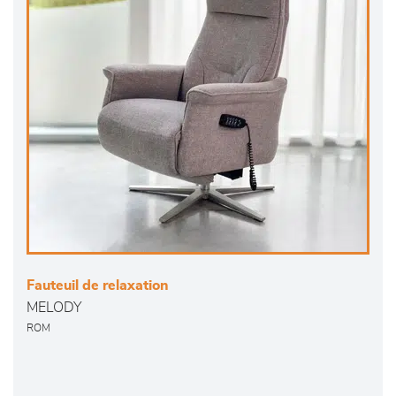
Fauteuil de relaxation
MELODY
ROM