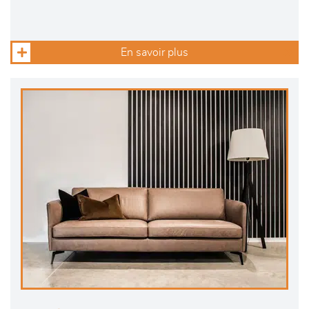
En savoir plus