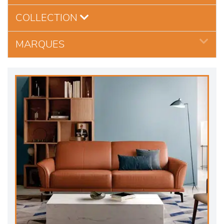
COLLECTION
MARQUES