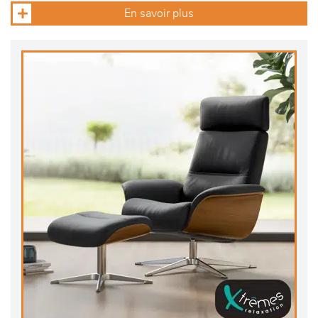
En savoir plus