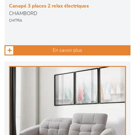
Canapé 3 places 2 relax électriques
CHAMBORD
CHITRA
En savoir plus