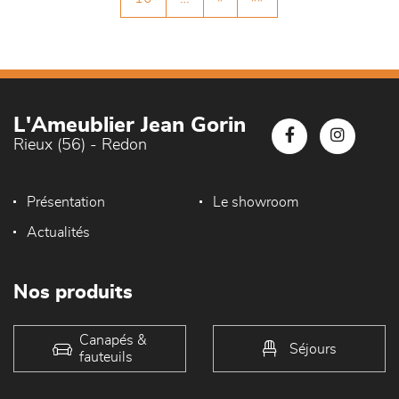
L'Ameublier Jean Gorin
Rieux (56) - Redon
Présentation
Le showroom
Actualités
Nos produits
Canapés &
Séjours
fauteuils