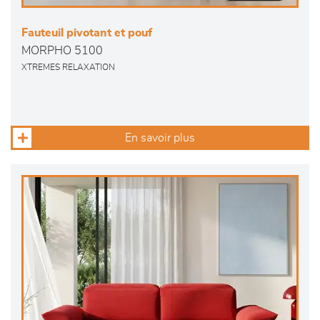
Fauteuil pivotant et pouf
MORPHO 5100
XTREMES RELAXATION
En savoir plus