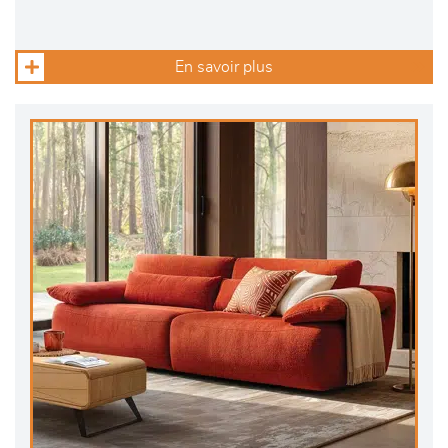
En savoir plus