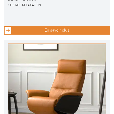
XTREMES RELAXATION
En savoir plus