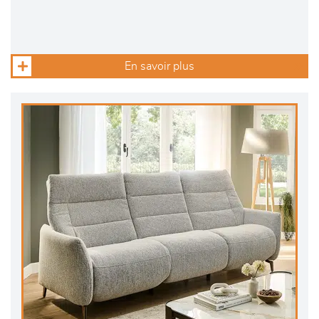
En savoir plus