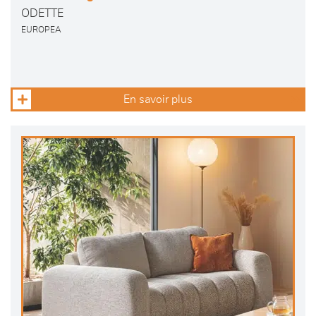
ODETTE
EUROPEA
En savoir plus