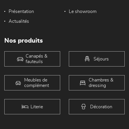
Présentation
Le showroom
Actualités
Nos produits
Canapés &
Séjours
fauteuils
Meubles de
Chambres &
complément
dressing
Literie
Décoration