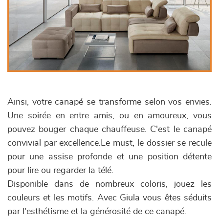
Ainsi, votre canapé se transforme selon vos envies.
Une soirée en entre amis, ou en amoureux, vous
pouvez bouger chaque chauffeuse. C'est le canapé
convivial par excellence.Le must, le dossier se recule
pour une assise profonde et une position détente
pour lire ou regarder la télé.
Disponible dans de nombreux coloris, jouez les
couleurs et les motifs. Avec Giula vous êtes séduits
par l'esthétisme et la générosité de ce canapé.