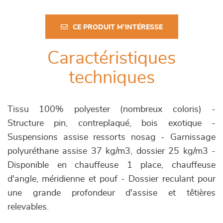
CE PRODUIT M'INTÉRESSE
Caractéristiques
techniques
Tissu 100% polyester (nombreux coloris) -
Structure pin, contreplaqué, bois exotique -
Suspensions assise ressorts nosag - Garnissage
polyuréthane assise 37 kg/m3, dossier 25 kg/m3 -
Disponible en chauffeuse 1 place, chauffeuse
d'angle, méridienne et pouf - Dossier reculant pour
une grande profondeur d'assise et têtières
relevables.