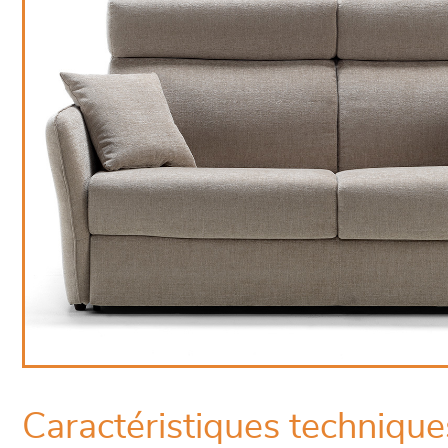
Caractéristiques technique