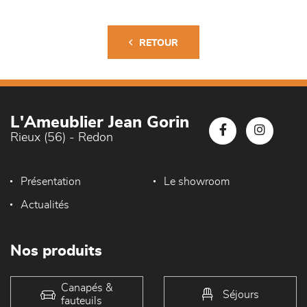
RETOUR
L'Ameublier Jean Gorin
Rieux (56) - Redon
Présentation
Le showroom
Actualités
Nos produits
Canapés &
Séjours
fauteuils