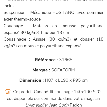
inclus
Suspension : Mécanique POSITANO avec sommier
acier thermo-soudé
Couchage : Matelas en mousse polyurthane
expansé 30 kg/m3, hauteur 13 cm
Coussinage : Assise (30 kg/m3) et dossier (18
kg/m3) en mousse polyuréthane expansé
Référence :
31665
Marque :
SOFAFORM
Dimension :
H87 x L190 x P95 cm
Ce produit Canapé-lit couchage 140x190 Sl02
est disponible sur commande dans votre magasin
L'Ameublier Jean Gorin
Redon