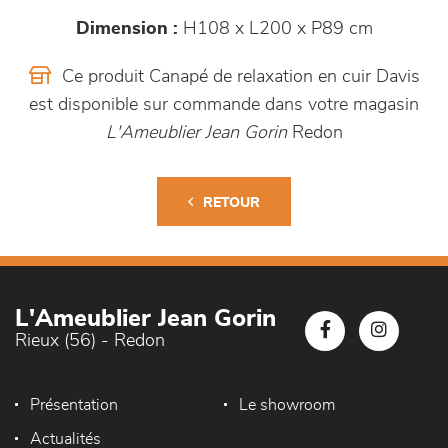
Dimension :
H108 x L200 x P89 cm
Ce produit Canapé de relaxation en cuir Davis
est disponible sur commande dans votre magasin
L'Ameublier Jean Gorin
Redon
RETOUR
L'Ameublier Jean Gorin
Rieux (56) - Redon
Présentation
Le showroom
Actualités