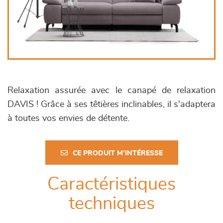
Relaxation assurée avec le canapé de relaxation
DAVIS ! Grâce à ses têtières inclinables, il s'adaptera
à toutes vos envies de détente.
CE PRODUIT M'INTÉRESSE
Caractéristiques
techniques