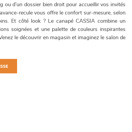
 ou d’un dossier bien droit pour accueillir vos invités
avance-recule vous offre le confort sur-mesure, selon
ins. Et côté look ? Le canapé CASSIA combine un
ions soignées et une palette de couleurs inspirantes
Venez le découvrir en magasin et imaginez le salon de
ESSE