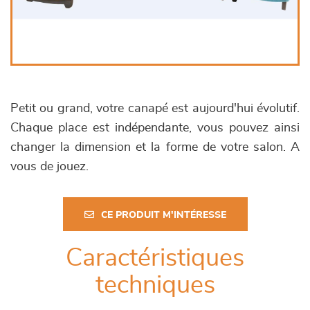
Petit ou grand, votre canapé est aujourd'hui évolutif.
Chaque place est indépendante, vous pouvez ainsi
changer la dimension et la forme de votre salon. A
vous de jouez.
CE PRODUIT M'INTÉRESSE
Caractéristiques
techniques