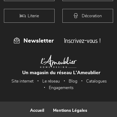
Literie
Décoration
Inscrivez-vous !
Newsletter
Un magasin du réseau L'Ameublier
Site internet
Le réseau
Blog
Catalogues
Engagements
Accueil
Mentions Légales