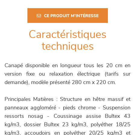
CE PRODUIT M'INTÉRESSE
Caractéristiques
techniques
Canapé disponible en longueur tous les 20 cm en
version fixe ou relaxation électrique (tarifs sur
demande), modèle présenté 280 cm x 220 cm.
Principales Matières : Structure en hêtre massif et
panneaux aggloméré - pieds chrome - Suspension
ressorts nosag - Coussinage assise Bultex 43
kg/m3, dossier Bultex 23 kg/m3, polyéther 18/25
kg/m3, accoudoirs en polyéther 20/25 kg/m3 et