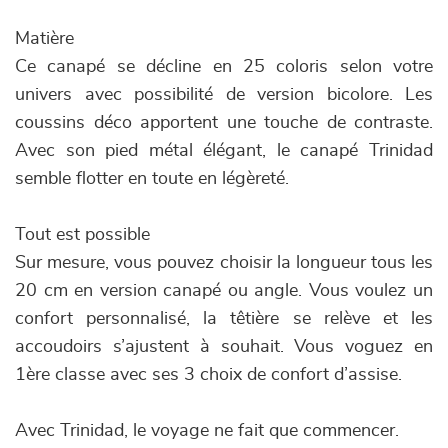
Matière
Ce canapé se décline en 25 coloris selon votre
univers avec possibilité de version bicolore. Les
coussins déco apportent une touche de contraste.
Avec son pied métal élégant, le canapé Trinidad
semble flotter en toute en légèreté.
Tout est possible
Sur mesure, vous pouvez choisir la longueur tous les
20 cm en version canapé ou angle. Vous voulez un
confort personnalisé, la têtière se relève et les
accoudoirs s’ajustent à souhait. Vous voguez en
1ère classe avec ses 3 choix de confort d’assise.
Avec Trinidad, le voyage ne fait que commencer.