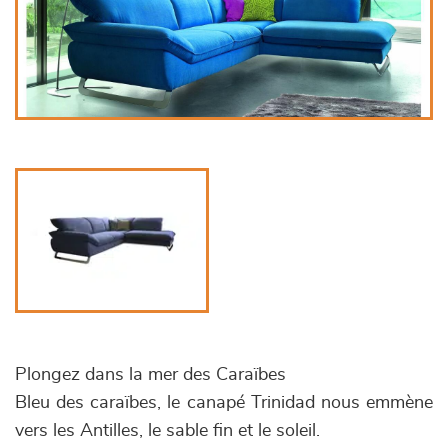
Plongez dans la mer des Caraïbes
Bleu des caraïbes, le canapé Trinidad nous emmène
vers les Antilles, le sable fin et le soleil.