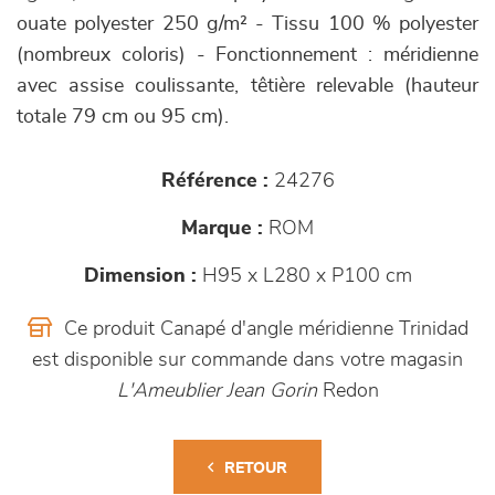
ouate polyester 250 g/m² - Tissu 100 % polyester
(nombreux coloris) - Fonctionnement : méridienne
avec assise coulissante, têtière relevable (hauteur
totale 79 cm ou 95 cm).
Référence :
24276
Marque :
ROM
Dimension :
H95 x L280 x P100 cm
Ce produit Canapé d'angle méridienne Trinidad
est disponible sur commande dans votre magasin
L'Ameublier Jean Gorin
Redon
RETOUR