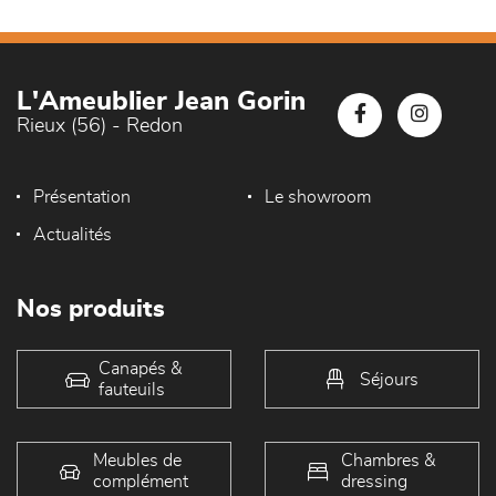
L'Ameublier Jean Gorin
Rieux (56) - Redon
Présentation
Le showroom
Actualités
Nos produits
Canapés &
Séjours
fauteuils
Meubles de
Chambres &
complément
dressing