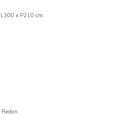
 L300 x P210 cm
Redon