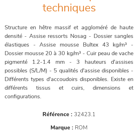
techniques
Structure en hêtre massif et aggloméré de haute
densité - Assise ressorts Nosag - Dossier sangles
élastiques - Assise mousse Bultex 43 kg/m³ -
Dossier mousse 20 à 30 kg/m³ - Cuir peau de vache
pigmenté 1.2-1.4 mm - 3 hauteurs d'assises
possibles (S/L/M) - 5 qualités d'assise disponibles -
Différents types d'accoudoirs disponibles. Existe en
différents tissus et cuirs, dimensions et
configurations.
Référence :
32423.1
Marque :
ROM