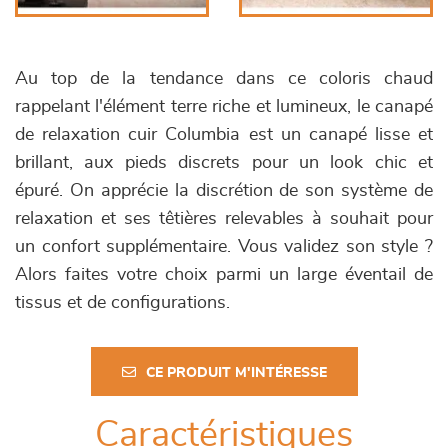
Au top de la tendance dans ce coloris chaud
rappelant l'élément terre riche et lumineux, le canapé
de relaxation cuir Columbia est un canapé lisse et
brillant, aux pieds discrets pour un look chic et
épuré. On apprécie la discrétion de son système de
relaxation et ses têtières relevables à souhait pour
un confort supplémentaire. Vous validez son style ?
Alors faites votre choix parmi un large éventail de
tissus et de configurations.
CE PRODUIT M'INTÉRESSE
Caractéristiques