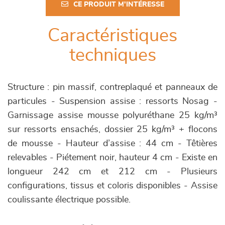
CE PRODUIT M'INTÉRESSE
Caractéristiques
techniques
Structure : pin massif, contreplaqué et panneaux de
particules - Suspension assise : ressorts Nosag -
Garnissage assise mousse polyuréthane 25 kg/m³
sur ressorts ensachés, dossier 25 kg/m³ + flocons
de mousse - Hauteur d’assise : 44 cm - Têtières
relevables - Piétement noir, hauteur 4 cm - Existe en
longueur 242 cm et 212 cm - Plusieurs
configurations, tissus et coloris disponibles - Assise
coulissante électrique possible.