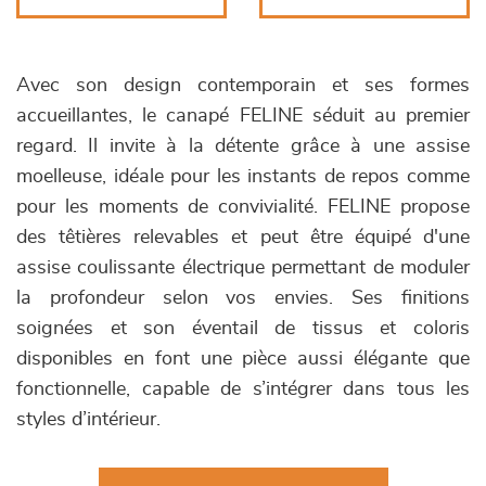
Avec son design contemporain et ses formes
accueillantes, le canapé FELINE séduit au premier
regard. Il invite à la détente grâce à une assise
moelleuse, idéale pour les instants de repos comme
pour les moments de convivialité. FELINE propose
des têtières relevables et peut être équipé d'une
assise coulissante électrique permettant de moduler
la profondeur selon vos envies. Ses finitions
soignées et son éventail de tissus et coloris
disponibles en font une pièce aussi élégante que
fonctionnelle, capable de s’intégrer dans tous les
styles d’intérieur.