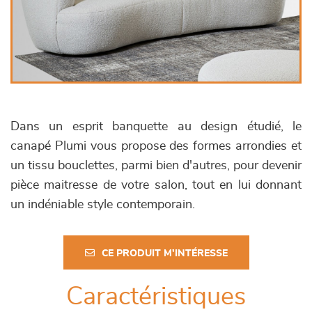
Dans un esprit banquette au design étudié, le
canapé Plumi vous propose des formes arrondies et
un tissu bouclettes, parmi bien d'autres, pour devenir
pièce maitresse de votre salon, tout en lui donnant
un indéniable style contemporain.
CE PRODUIT M'INTÉRESSE
Caractéristiques