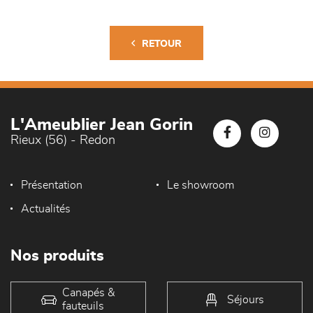
RETOUR
L'Ameublier Jean Gorin
Rieux (56) - Redon
Présentation
Le showroom
Actualités
Nos produits
Canapés &
Séjours
fauteuils