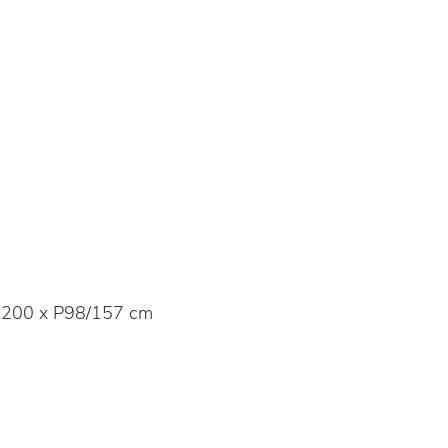
200 x P98/157 cm