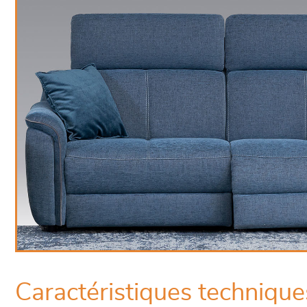
Caractéristiques technique