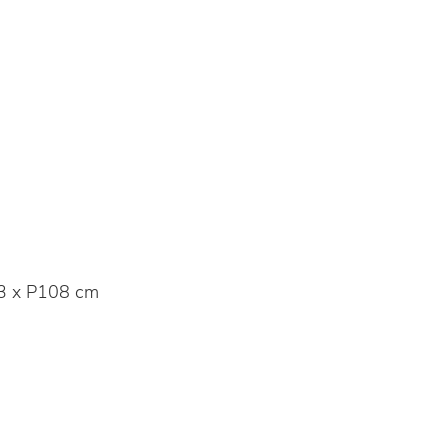
3 x P108 cm