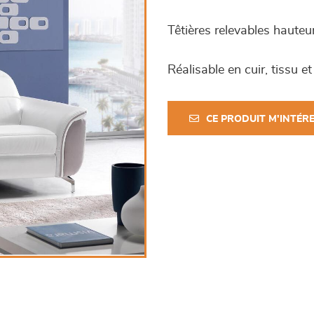
Têtières relevables haute
Réalisable en cuir, tissu et
CE PRODUIT M'INTÉR