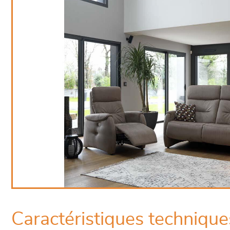
Caractéristiques technique