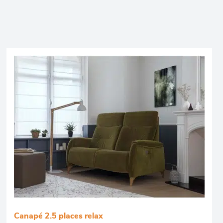
Canapé 2.5 places relax