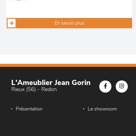
En savoir plus
L'Ameublier Jean Gorin
Rieux (56) - Redon
Présentation
Le showroom