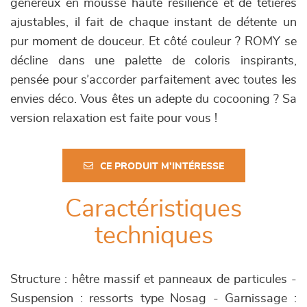
généreux en mousse haute résilience et de têtières
ajustables, il fait de chaque instant de détente un
pur moment de douceur. Et côté couleur ? ROMY se
décline dans une palette de coloris inspirants,
pensée pour s’accorder parfaitement avec toutes les
envies déco. Vous êtes un adepte du cocooning ? Sa
version relaxation est faite pour vous !
CE PRODUIT M'INTÉRESSE
Caractéristiques
techniques
Structure : hêtre massif et panneaux de particules -
Suspension : ressorts type Nosag - Garnissage :