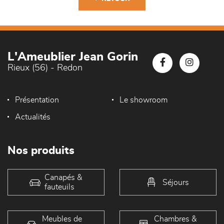
L'Ameublier Jean Gorin
Rieux (56) - Redon
Présentation
Le showroom
Actualités
Nos produits
Canapés &
Séjours
fauteuils
Meubles de
Chambres &