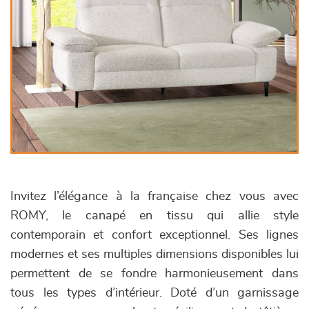
Invitez l’élégance à la française chez vous avec
ROMY, le canapé en tissu qui allie style
contemporain et confort exceptionnel. Ses lignes
modernes et ses multiples dimensions disponibles lui
permettent de se fondre harmonieusement dans
tous les types d’intérieur. Doté d’un garnissage