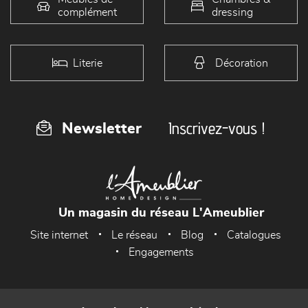
complément
dressing
Literie
Décoration
Inscrivez-vous !
Newsletter
Un magasin du réseau L'Ameublier
Site internet
Le réseau
Blog
Catalogues
Engagements