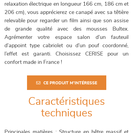
relaxation électrique en longueur 166 cm, 186 cm et
206 cm), vous apprécierez ce canapé avec sa têtière
relevable pour regarder un film ainsi que son assise
de grande qualité avec des mousses Bultex.
Agrémenter votre espace salon d’un fauteuil
d’appoint type cabriolet ou d’un pouf coordonné,
l’effet est garanti. Choisissez CERISE pour un
confort made in France !
CE PRODUIT M'INTÉRESSE
Caractéristiques
techniques
Principales matières : Structure en hêtre massif et