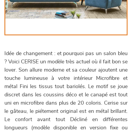
Idée de changement : et pourquoi pas un salon bleu
? Voici CERISE un modèle très actuel où il fait bon se
lover. Son allure moderne et sa couleur ajoutent une
touche lumineuse à votre intérieur Microfibre et
métal Fini les tissus tout bariolés. Le motif se joue
discret dans les coussins déco et le canapé est tout
uni en microfibre dans plus de 20 coloris. Cerise sur
le gâteau, le piétement original est en métal brillant.
Le confort avant tout Décliné en différentes
longueurs (modèle disponible en version fixe ou