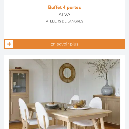
Buffet 4 portes
ALVA
ATELIERS DE LANGRES
En savoir plus