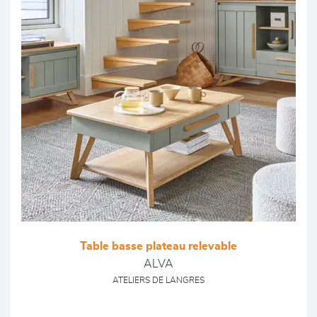
Table basse plateau relevable
ALVA
ATELIERS DE LANGRES