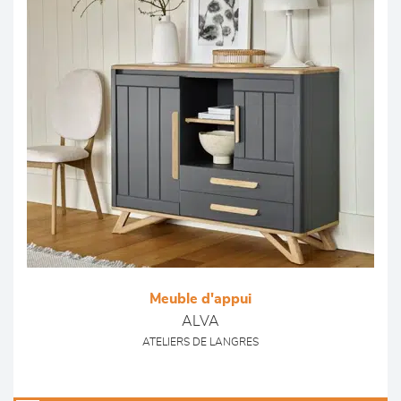
Meuble d'appui
ALVA
ATELIERS DE LANGRES