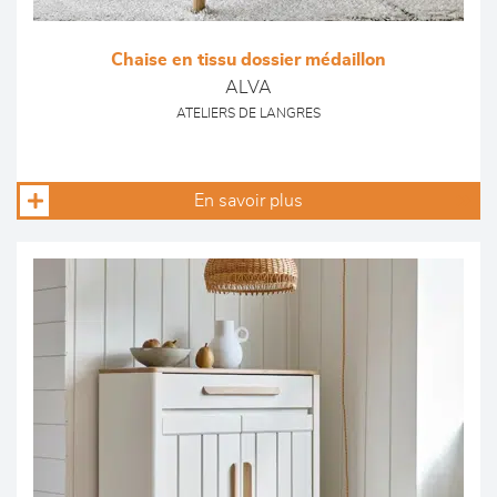
Chaise en tissu dossier médaillon
ALVA
ATELIERS DE LANGRES
En savoir plus