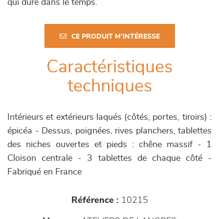
qui dure dans le temps.
CE PRODUIT M'INTÉRESSE
Caractéristiques
techniques
Intérieurs et extérieurs laqués (côtés, portes, tiroirs) :
épicéa - Dessus, poignées, rives planchers, tablettes
des niches ouvertes et pieds : chêne massif - 1
Cloison centrale - 3 tablettes de chaque côté -
Fabriqué en France
Référence :
10215