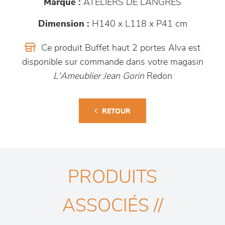
Marque :
ATELIERS DE LANGRES
Dimension :
H140 x L118 x P41 cm
Ce produit Buffet haut 2 portes Alva est
disponible sur commande dans votre magasin
L'Ameublier Jean Gorin
Redon
RETOUR
PRODUITS
ASSOCIÉS //