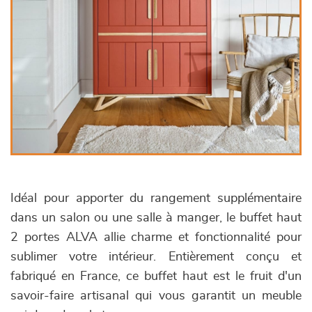
Idéal pour apporter du rangement supplémentaire
dans un salon ou une salle à manger, le buffet haut
2 portes ALVA allie charme et fonctionnalité pour
sublimer votre intérieur. Entièrement conçu et
fabriqué en France, ce buffet haut est le fruit d'un
savoir-faire artisanal qui vous garantit un meuble