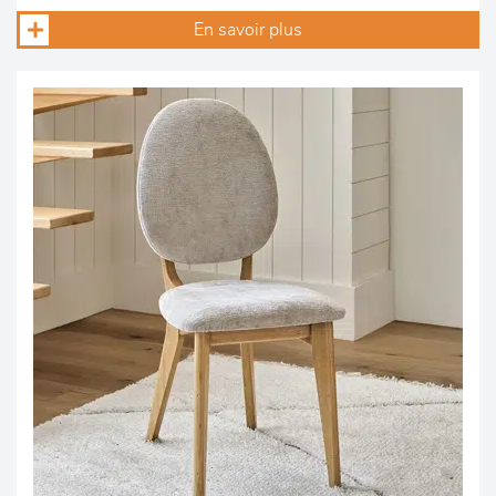
En savoir plus