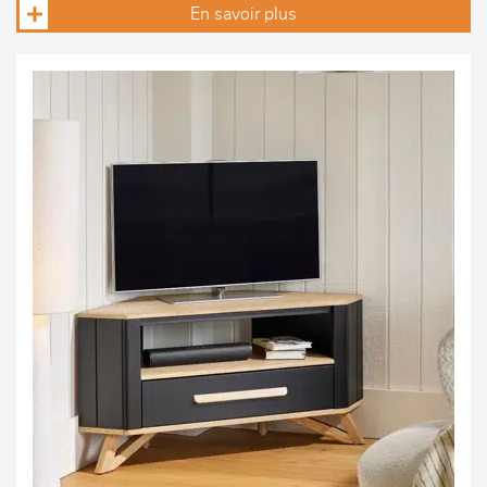
En savoir plus