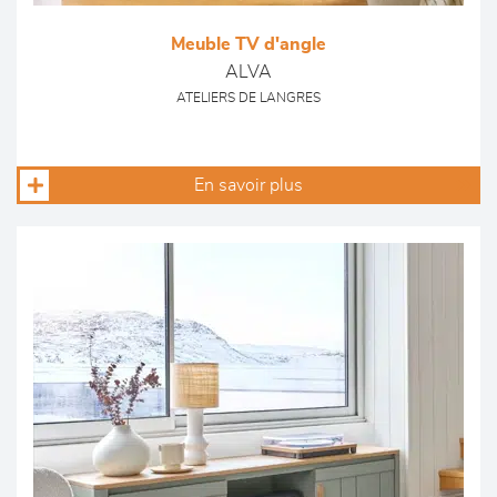
Meuble TV d'angle
ALVA
ATELIERS DE LANGRES
En savoir plus