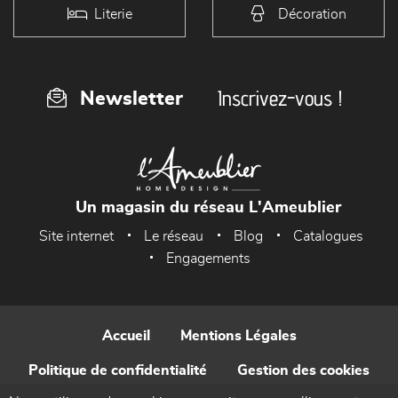
Literie
Décoration
Inscrivez-vous !
Newsletter
Un magasin du réseau L'Ameublier
Site internet
Le réseau
Blog
Catalogues
Engagements
Accueil
Mentions Légales
Politique de confidentialité
Gestion des cookies