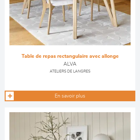
Table de repas rectangulaire avec allonge
ALVA
ATELIERS DE LANGRES
En savoir plus