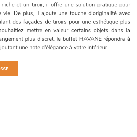
niche et un tiroir, il offre une solution pratique pour
vie. De plus, il ajoute une touche d'originalité avec
lant des façades de tiroirs pour une esthétique plus
uhaitiez mettre en valeur certains objets dans la
rangement plus discret, le buffet HAVANE répondra à
joutant une note d'élégance à votre intérieur.
ESSE