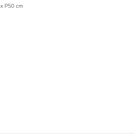
x P50 cm