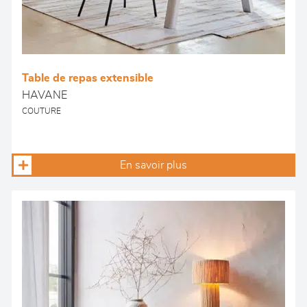
Table de repas extensible
HAVANE
COUTURE
En savoir plus