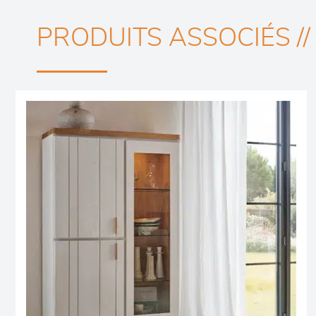
PRODUITS ASSOCIÉS //