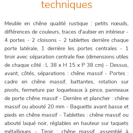
techniques
Meuble en chêne qualité rustique : petits nœuds,
différences de couleurs, traces d'aubier en intérieur -
4 portes - 2 cloisons - 2 tablettes derrière chaque
porte latérale, 1 derrière les portes centrales - 1
tiroir avec séparation centrale fixe (dimensions utiles
de chaque côté : L 38 x H 15 x P 38 cm) - Dessus,
avant, côtés, séparations : chêne massif - Portes :
cadre en chêne massif, battantes, rotation sur
pivots, fermeture par loqueteaux à pince, panneaux
de porte chêne massif - Derrière et plancher : chêne
massif ou abouté 20 mm - Baguette avant basse et
pieds en chêne massif - Tablettes : chêne massif ou
abouté laqué noir, réglables en hauteur sur taquets
métalliques - Tiroir : chêne massif, assemblé à