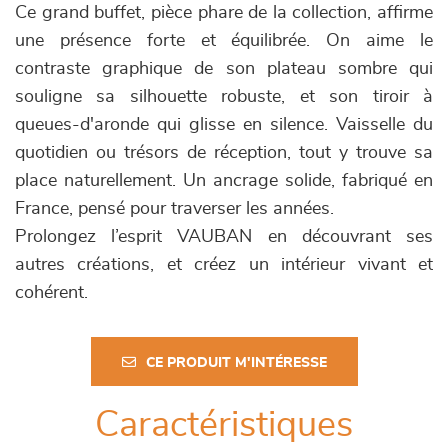
Ce grand buffet, pièce phare de la collection, affirme
une présence forte et équilibrée. On aime le
contraste graphique de son plateau sombre qui
souligne sa silhouette robuste, et son tiroir à
queues-d'aronde qui glisse en silence. Vaisselle du
quotidien ou trésors de réception, tout y trouve sa
place naturellement. Un ancrage solide, fabriqué en
France, pensé pour traverser les années.
Prolongez l’esprit VAUBAN en découvrant ses
autres créations, et créez un intérieur vivant et
cohérent.
CE PRODUIT M'INTÉRESSE
Caractéristiques