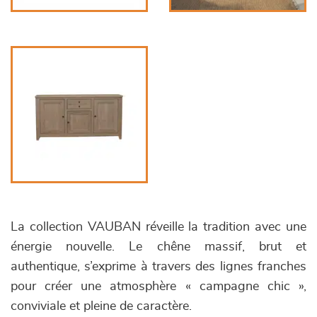
La collection VAUBAN réveille la tradition avec une
énergie nouvelle. Le chêne massif, brut et
authentique, s’exprime à travers des lignes franches
pour créer une atmosphère « campagne chic »,
conviviale et pleine de caractère.