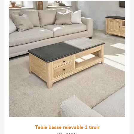
Table basse relevable 1 tiroir