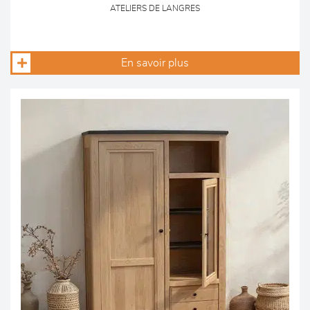
ATELIERS DE LANGRES
En savoir plus