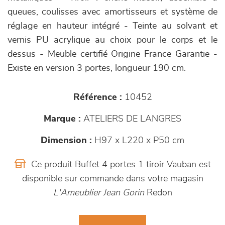
queues, coulisses avec amortisseurs et système de
réglage en hauteur intégré - Teinte au solvant et
vernis PU acrylique au choix pour le corps et le
dessus - Meuble certifié Origine France Garantie -
Existe en version 3 portes, longueur 190 cm.
Référence :
10452
Marque :
ATELIERS DE LANGRES
Dimension :
H97 x L220 x P50 cm
Ce produit Buffet 4 portes 1 tiroir Vauban est
disponible sur commande dans votre magasin
L'Ameublier Jean Gorin
Redon