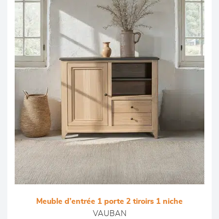
Meuble d’entrée 1 porte 2 tiroirs 1 niche
VAUBAN