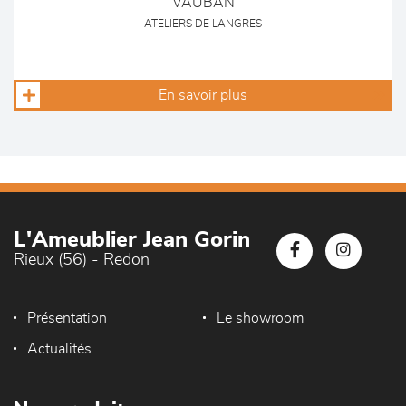
VAUBAN
ATELIERS DE LANGRES
En savoir plus
L'Ameublier Jean Gorin
Rieux (56) - Redon
Présentation
Le showroom
Actualités