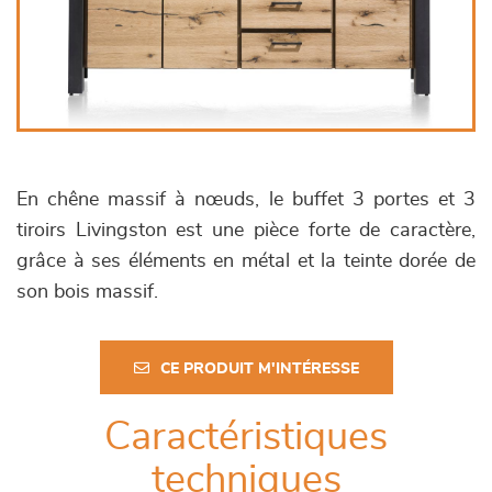
En chêne massif à nœuds, le buffet 3 portes et 3
tiroirs Livingston est une pièce forte de caractère,
grâce à ses éléments en métal et la teinte dorée de
son bois massif.
CE PRODUIT M'INTÉRESSE
Caractéristiques
techniques