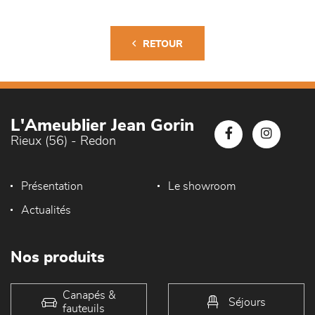
RETOUR
L'Ameublier Jean Gorin
Rieux (56) - Redon
Présentation
Le showroom
Actualités
Nos produits
Canapés &
Séjours
fauteuils