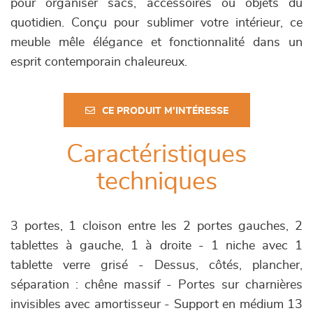
pour organiser sacs, accessoires ou objets du
quotidien. Conçu pour sublimer votre intérieur, ce
meuble mêle élégance et fonctionnalité dans un
esprit contemporain chaleureux.
CE PRODUIT M'INTÉRESSE
Caractéristiques
techniques
3 portes, 1 cloison entre les 2 portes gauches, 2
tablettes à gauche, 1 à droite - 1 niche avec 1
tablette verre grisé - Dessus, côtés, plancher,
séparation : chêne massif - Portes sur charnières
invisibles avec amortisseur - Support en médium 13