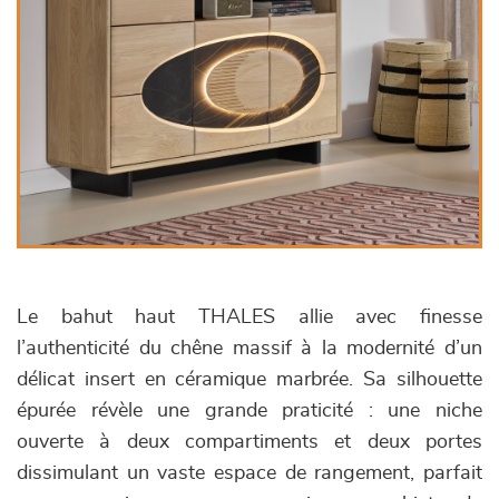
Le bahut haut THALES allie avec finesse
l’authenticité du chêne massif à la modernité d’un
délicat insert en céramique marbrée. Sa silhouette
épurée révèle une grande praticité : une niche
ouverte à deux compartiments et deux portes
dissimulant un vaste espace de rangement, parfait