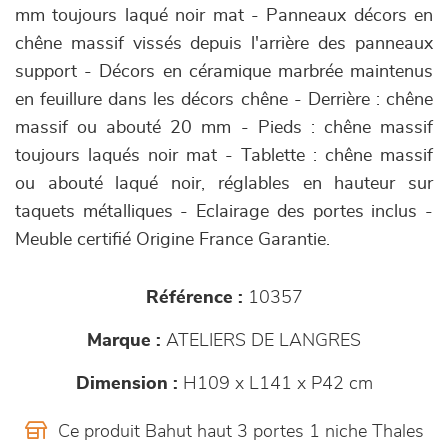
mm toujours laqué noir mat - Panneaux décors en
chêne massif vissés depuis l'arrière des panneaux
support - Décors en céramique marbrée maintenus
en feuillure dans les décors chêne - Derrière : chêne
massif ou abouté 20 mm - Pieds : chêne massif
toujours laqués noir mat - Tablette : chêne massif
ou abouté laqué noir, réglables en hauteur sur
taquets métalliques - Eclairage des portes inclus -
Meuble certifié Origine France Garantie.
Référence :
10357
Marque :
ATELIERS DE LANGRES
Dimension :
H109 x L141 x P42 cm
Ce produit Bahut haut 3 portes 1 niche Thales