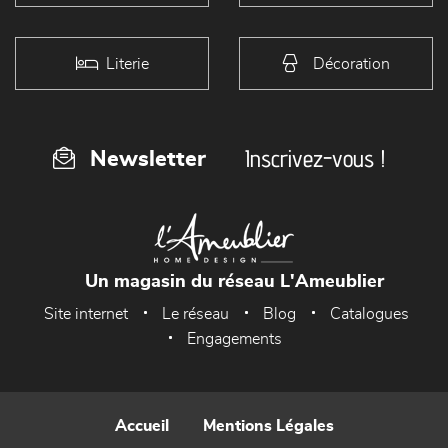
Literie
Décoration
Inscrivez-vous !
Newsletter
Un magasin du réseau L'Ameublier
Site internet
Le réseau
Blog
Catalogues
Engagements
Accueil
Mentions Légales