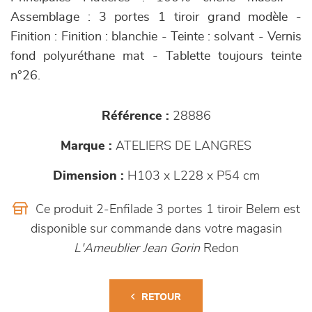
Assemblage : 3 portes 1 tiroir grand modèle -
Finition : Finition : blanchie - Teinte : solvant - Vernis
fond polyuréthane mat - Tablette toujours teinte
n°26.
Référence :
28886
Marque :
ATELIERS DE LANGRES
Dimension :
H103 x L228 x P54 cm
Ce produit 2-Enfilade 3 portes 1 tiroir Belem est
disponible sur commande dans votre magasin
L'Ameublier Jean Gorin
Redon
RETOUR