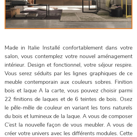
Made in Italie Installé confortablement dans votre
salon, vous contemplez votre nouvel aménagement
intérieur. Design et fonctionnel, votre séjour respire.
Vous serez séduits par les lignes graphiques de ce
meuble contemporain aux couleurs sobres. Finition
bois et laque A la carte, vous pouvez choisir parmi
22 finitions de laques et de 6 teintes de bois. Osez
le pêle-mêle de couleur en variant les tons naturels
du bois et lumineux de la laque. A vous de composer
C’est la nouvelle façon de vous meubler. A vous de
créer votre univers avec les différents modules. Cette