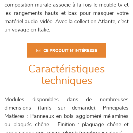
composition murale associe à la fois le meuble tv et
les rangements hauts et bas pour masquer votre
matériel audio-vidéo. Avec la collection Atlante, c’est
un voyage en Italie.
CE PRODUIT M'INTÉRESSE
Caractéristiques
techniques
Modules disponibles dans de nombreuses
dimensions (tarifs sur demande). Principales
Matières : Panneaux en bois aggloméré mélaminés
ou plaqués chêne - Finition : plaquage chêne et