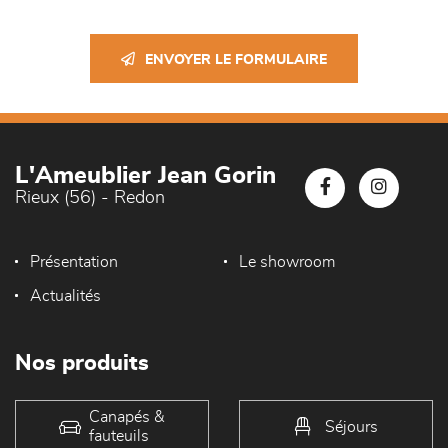
ENVOYER LE FORMULAIRE
L'Ameublier Jean Gorin
Rieux (56) - Redon
Présentation
Le showroom
Actualités
Nos produits
Canapés &
Séjours
fauteuils