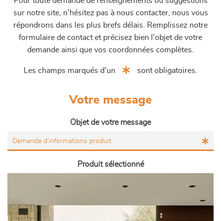
Pour toute demande de renseignements ou suggestions
sur notre site, n'hésitez pas à nous contacter, nous vous
répondrons dans les plus brefs délais. Remplissez notre
formulaire de contact et précisez bien l'objet de votre
demande ainsi que vos coordonnées complètes.
Les champs marqués d'un
sont obligatoires.
Votre message
Objet de votre message
Produit sélectionné