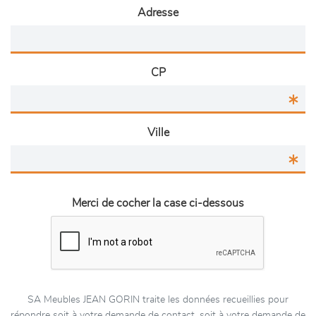
Adresse
CP
Ville
Merci de cocher la case ci-dessous
SA Meubles JEAN GORIN traite les données recueillies pour
répondre soit à votre demande de contact, soit à votre demande de