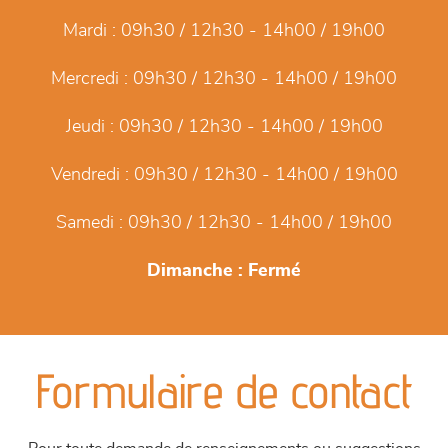
Mardi :
09h30 / 12h30 - 14h00 / 19h00
Mercredi :
09h30 / 12h30 - 14h00 / 19h00
Jeudi :
09h30 / 12h30 - 14h00 / 19h00
Vendredi :
09h30 / 12h30 - 14h00 / 19h00
Samedi :
09h30 / 12h30 - 14h00 / 19h00
Dimanche :
Fermé
Formulaire de contact