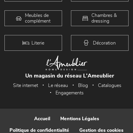
Meubles de
Chambres &
complément
dressing
Literie
Décoration
Un magasin du réseau L'Ameublier
Site internet
Le réseau
Blog
Catalogues
Engagements
Accueil
Mentions Légales
Politique de confidentialité
Gestion des cookies