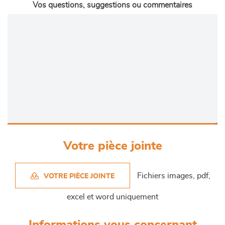
Vos questions, suggestions ou commentaires
Votre pièce jointe
Fichiers images, pdf,
VOTRE PIÈCE JOINTE
excel et word uniquement