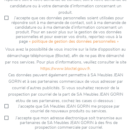
candidature ou à votre demande d’information concernant un
produit.
J’accepte que ces données personnelles soient utilisées pour
répondre soit à ma demande de contact, soit à ma demande de
candidature ou à ma demande d’information concernant un
produit. Pour en savoir plus sur la gestion de vos données
personnelles et pour exercer vos droits, reportez-vous à la
page
« politique de gestion des données personnelles »
Vous avez la possibilité de vous inscrire sur la liste d’opposition au
démarchage téléphonique (Bloctel), afin de ne pas être démarché
par nos services. Pour plus d’informations, veuillez consulter le site
https://www.bloctel.gouv.fr
.
Ces données peuvent également permettre à SA Meubles JEAN
GORIN et à ses partenaires commerciaux de vous adresser par
courriel d’autres publicités. Si vous souhaitez recevoir de la
prospection par courriel de la part de SA Meubles JEAN GORIN
et/ou de ses partenaires, cochez les cases ci-dessous :
J’accepte que SA Meubles JEAN GORIN me propose par
courriel de nouveaux produits ou services.
J’accepte que mon adresse électronique soit transmise aux
partenaires de SA Meubles JEAN GORIN à des fins de
prospection commerciale par courriel.