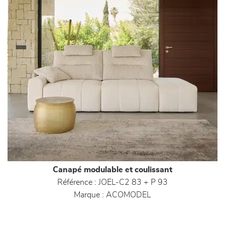
Canapé modulable et coulissant
Référence :
JOEL-C2 83 + P 93
Marque :
ACOMODEL