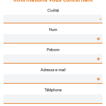
Informations vous concernant
Civilité
Nom
Prénom
Adresse e-mail
Téléphone