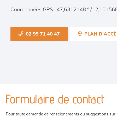
Coordonnées GPS : 47,6312148 ° / -2,101568
02 99 71 40 47
PLAN D'ACCÈ
Formulaire de contact
Pour toute demande de renseignements ou suggestions sur not