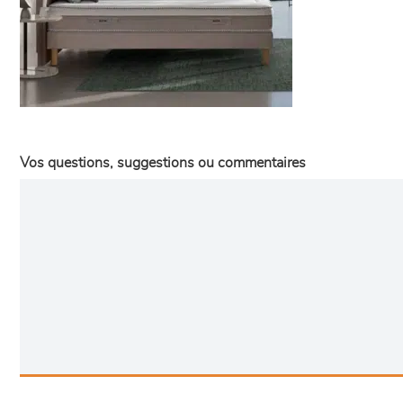
Vos questions, suggestions ou commentaires