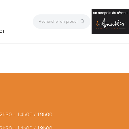
CT
2h30 - 14h00 / 19h00
2h30 - 14h00 / 19h00