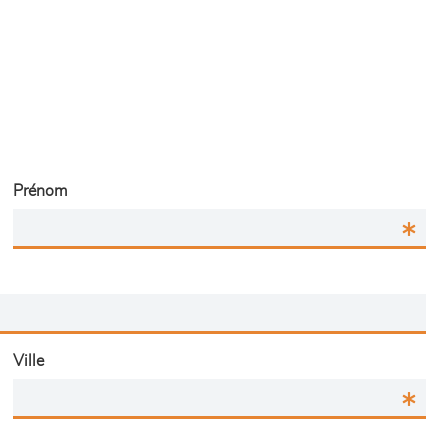
Prénom
Ville