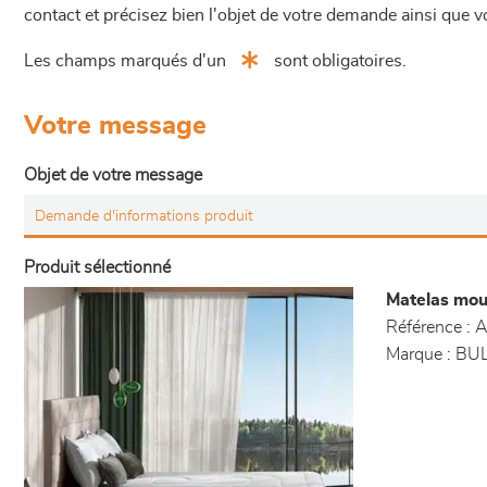
contact et précisez bien l'objet de votre demande ainsi que
Les champs marqués d'un
sont obligatoires.
Votre message
Objet de votre message
Produit sélectionné
Matelas mou
Référence :
A
Marque :
BUL