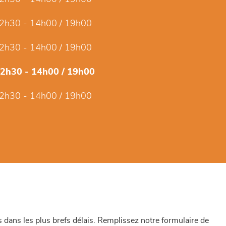
2h30 - 14h00 / 19h00
2h30 - 14h00 / 19h00
12h30 - 14h00 / 19h00
2h30 - 14h00 / 19h00
dans les plus brefs délais. Remplissez notre formulaire de