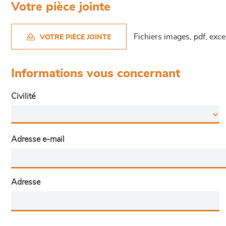
Votre pièce jointe
Fichiers images, pdf, exc
VOTRE PIÈCE JOINTE
Informations vous concernant
Civilité
Adresse e-mail
Adresse