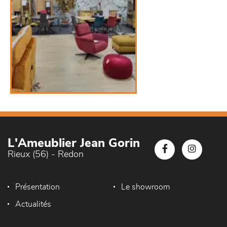
L'Ameublier Jean Gorin
Rieux (56) - Redon
Présentation
Le showroom
Actualités