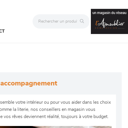
CT
t accompagnement
semble votre intérieur ou pour vous aider dans les choix
omme la literie, nos conseillers en magasin vous
vos rêves deviennent réalité, toujours à votre budget.