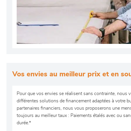
Vos envies au meilleur prix et en so
Pour que vos envies se réalisent sans contrainte, nous
différentes solutions de financement adaptées à votre b
partenaires financiers, nous vous proposerons une mens
toujours au meilleur taux : Paiements étalés avec ou sans
durée.*