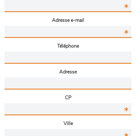
Adresse e-mail
Téléphone
Adresse
CP
Ville