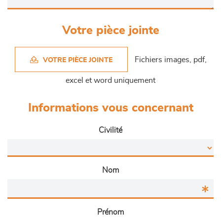
Votre pièce jointe
Fichiers images, pdf,
VOTRE PIÈCE JOINTE
excel et word uniquement
Informations vous concernant
Civilité
Nom
Prénom