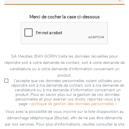
Merci de cocher la case ci-dessous
SA Meubles JEAN GORIN traite les données recueillies pour
répondre soit à votre demande de contact, soit à votre demande de
candidature ou à votre demande d’information concernant un
produit.
J’accepte que ces données personnelles soient utilisées pour
répondre soit à ma demande de contact, soit à ma demande de
candidature ou à ma demande d’information concernant un
produit. Pour en savoir plus sur la gestion de vos données
personnelles et pour exercer vos droits, reportez-vous à la
page
« politique de gestion des données personnelles »
Vous avez la possibilité de vous inscrire sur la liste d’opposition au
démarchage téléphonique (Bloctel), afin de ne pas être démarché
par nos services. Pour plus d’informations, veuillez consulter le site