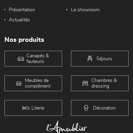
Présentation
Le showroom
Actualités
Nos produits
Canapés &
Séjours
fauteuils
Meubles de
Chambres &
complément
dressing
Literie
Décoration