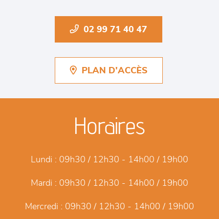
02 99 71 40 47
PLAN D'ACCÈS
Horaires
Lundi :
09h30 / 12h30 - 14h00 / 19h00
Mardi :
09h30 / 12h30 - 14h00 / 19h00
Mercredi :
09h30 / 12h30 - 14h00 / 19h00