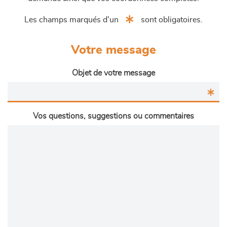
Les champs marqués d'un
sont obligatoires.
Votre message
Objet de votre message
Vos questions, suggestions ou commentaires