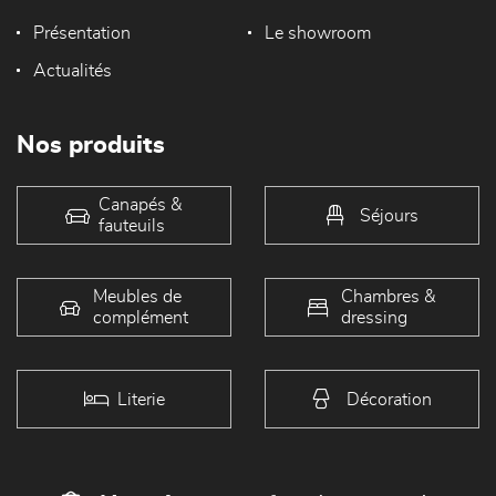
Présentation
Le showroom
Actualités
Nos produits
Canapés &
Séjours
fauteuils
Meubles de
Chambres &
complément
dressing
Literie
Décoration