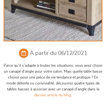
À partir du 06/12/2021
Parce qu’il s’adapte à toutes les situations, vous avez choisi
un canapé d’angle pour votre salon. Mais quelle table basse
choisir pour une pièce de vie tendance et pratique ? En
mode détente ou convivialité, découvrez quatre types de
tables basses à associer avec un canapé d’angle dans le
dernier article du blog
.