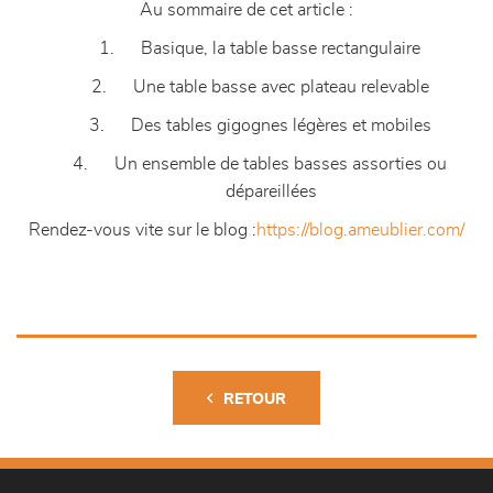
Au sommaire de cet article :
1. Basique, la table basse rectangulaire
2. Une table basse avec plateau relevable
3. Des tables gigognes légères et mobiles
4. Un ensemble de tables basses assorties ou
dépareillées
Rendez-vous vite sur le blog :
https://blog.ameublier.com/
RETOUR