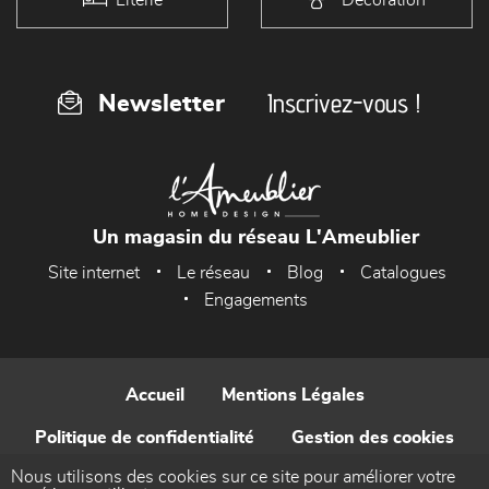
Inscrivez-vous !
Newsletter
Un magasin du réseau L'Ameublier
Site internet
Le réseau
Blog
Catalogues
Engagements
Accueil
Mentions Légales
Politique de confidentialité
Gestion des cookies
Nous utilisons des cookies sur ce site pour améliorer votre
Contact