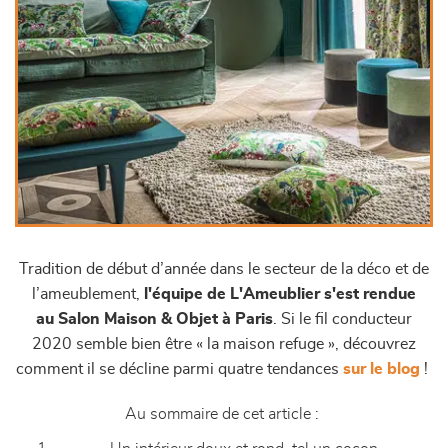
Tradition de début d’année dans le secteur de la déco et de
l’ameublement,
l'équipe de L'Ameublier s'est rendue
au Salon Maison & Objet à Paris
. Si le fil conducteur
2020 semble bien être « la maison refuge », découvrez
comment il se décline parmi quatre tendances
sur le blog
!
Au sommaire de cet article :