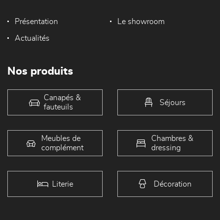
Présentation
Le showroom
Actualités
Nos produits
Canapés &
Séjours
fauteuils
Meubles de
Chambres &
complément
dressing
Literie
Décoration