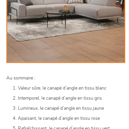
Au sommaire :
Valeur sûre, le canapé d’angle en tissu blanc
Intemporel, le canapé d’angle en tissu gris
Lumineux, le canapé d’angle en tissu jaune
Apaisant, le canapé d’angle en tissu rose
Rafraîchissant, le canapé d’angle en tissu vert