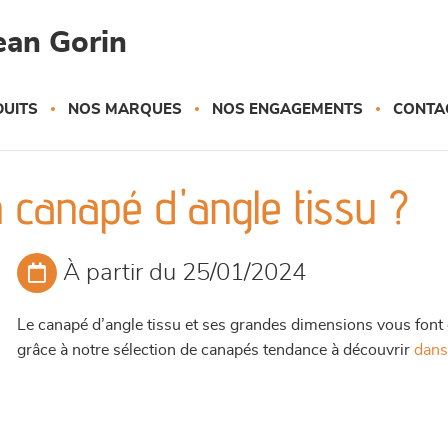
ean Gorin
UITS
NOS MARQUES
NOS ENGAGEMENTS
CONTA
 canapé d'angle tissu ?
À partir du 25/01/2024
Le canapé d’angle tissu et ses grandes dimensions vous font 
grâce à notre sélection de canapés tendance à découvrir
dans