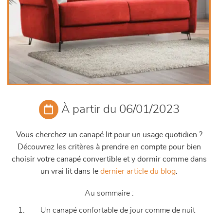
À partir du 06/01/2023
Vous cherchez un canapé lit pour un usage quotidien ?
Découvrez les critères à prendre en compte pour bien
choisir votre canapé convertible et y dormir comme dans
un vrai lit dans le
dernier article du blog
.
Au sommaire :
Un canapé confortable de jour comme de nuit