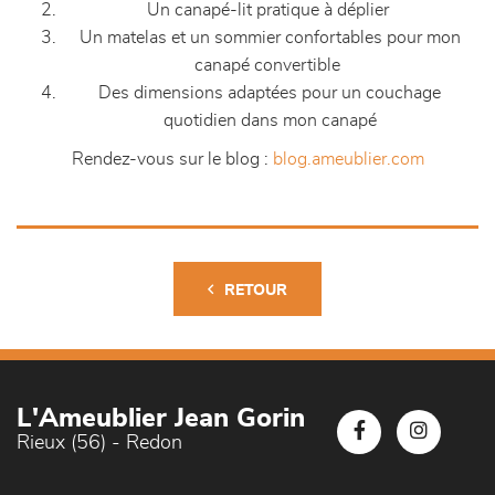
Un canapé-lit pratique à déplier
Un matelas et un sommier confortables pour mon
canapé convertible
Des dimensions adaptées pour un couchage
quotidien dans mon canapé
Rendez-vous sur le blog :
blog.ameublier.com
RETOUR
L'Ameublier Jean Gorin
Rieux (56) - Redon