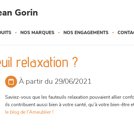
ean Gorin
UITS
NOS MARQUES
NOS ENGAGEMENTS
CONTA
uil relaxation ?
À partir du 29/06/2021
Saviez-vous que les fauteuils relaxation pouvaient allier conf
ils contribuent aussi bien à votre santé, qu’à votre bien-être
le blog de l'Ameublier !