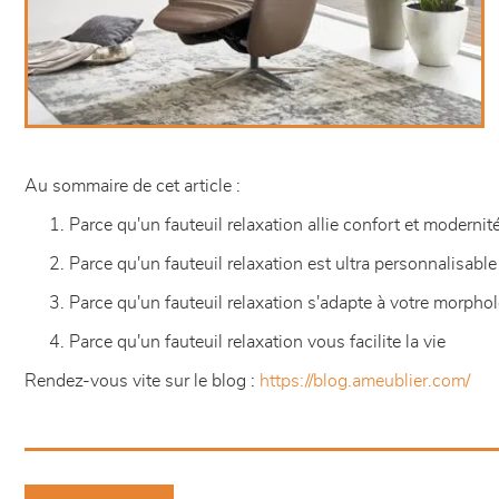
Au sommaire de cet article :
Parce
qu'un fauteuil relaxation allie confort et modernit
Parce qu'un fauteuil relaxation est ultra personnalisable
Parce qu'un fauteuil relaxation s'adapte à votre morpho
Parce qu'un fauteuil relaxation vous facilite la vie
Rendez-vous vite sur le blog :
https://blog.ameublier.com/