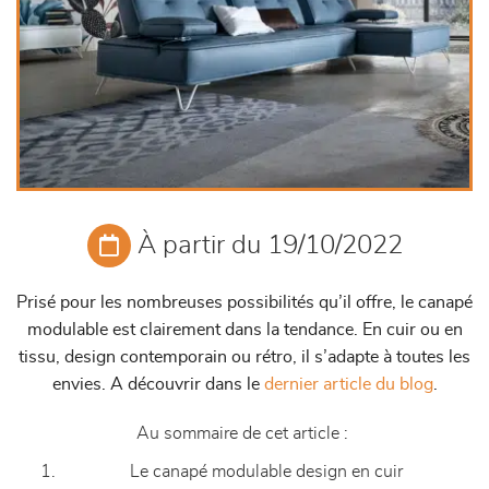
À partir du 19/10/2022
Prisé pour les nombreuses possibilités qu’il offre, le canapé
modulable est clairement dans la tendance. En cuir ou en
tissu, design contemporain ou rétro, il s’adapte à toutes les
envies. A découvrir dans le
dernier article du blog
.
Au sommaire de cet article :
Le canapé modulable design en cuir