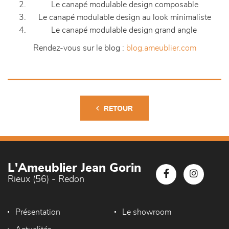
Le canapé modulable design composable
Le canapé modulable design au look minimaliste
Le canapé modulable design grand angle
Rendez-vous sur le blog :
blog.ameublier.com
RETOUR
L'Ameublier Jean Gorin
Rieux (56) - Redon
Présentation
Le showroom