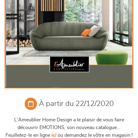
À partir du 22/12/2020
L'Ameublier Home Design a le plaisir de vous faire
découvrir EMOTIONS, son nouveau catalogue...
Feuilletez-le en ligne
ici
ou demandez le vôtre en magasin !