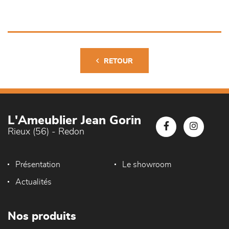
RETOUR
L'Ameublier Jean Gorin
Rieux (56) - Redon
Présentation
Le showroom
Actualités
Nos produits